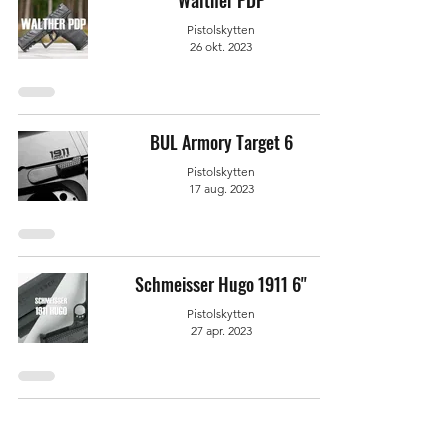
Walther PDP
Pistolskytten
26 okt. 2023
BUL Armory Target 6
Pistolskytten
17 aug. 2023
Schmeisser Hugo 1911 6''
Pistolskytten
27 apr. 2023