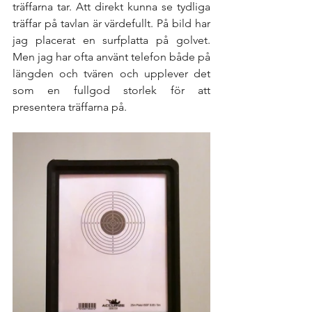
träffarna tar. Att direkt kunna se tydliga 
träffar på tavlan är värdefullt. På bild har 
jag placerat en surfplatta på golvet. 
Men jag har ofta använt telefon både på 
längden och tvären och upplever det 
som en fullgod storlek för att 
presentera träffarna på.