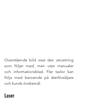
Ovanstående bild visar den utrustning 
som följer med, men utan manualer 
och informationsblad. Fler tavlor kan 
följa med beroende på återförsäljare 
och kunds önskemål. 
Laser