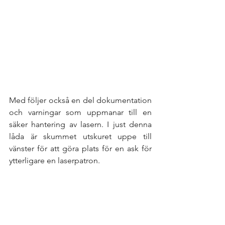
Med följer också en del dokumentation 
och varningar som uppmanar till en 
säker hantering av lasern. I just denna 
låda är skummet utskuret uppe till 
vänster för att göra plats för en ask för 
ytterligare en laserpatron. 