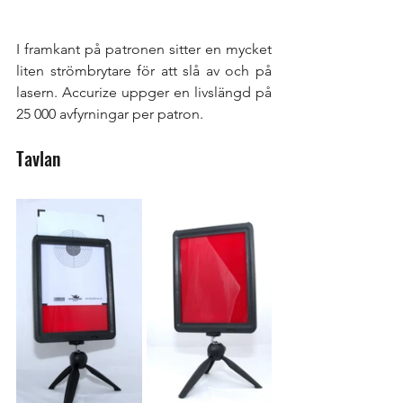
I framkant på patronen sitter en mycket 
liten strömbrytare för att slå av och på 
lasern. Accurize uppger en livslängd på 
25 000 avfyrningar per patron. 
Tavlan 