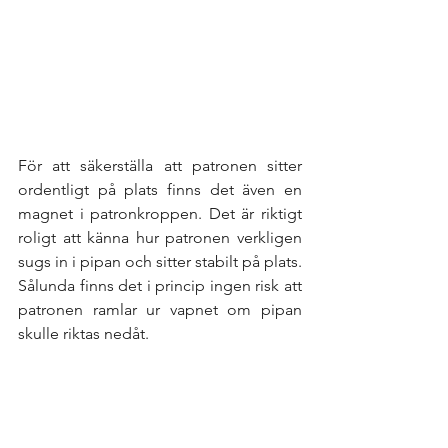
För att säkerställa att patronen sitter 
ordentligt på plats finns det även en 
magnet i patronkroppen. Det är riktigt 
roligt att känna hur patronen verkligen 
sugs in i pipan och sitter stabilt på plats. 
Sålunda finns det i princip ingen risk att 
patronen ramlar ur vapnet om pipan 
skulle riktas nedåt. 