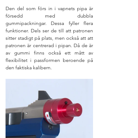
Den del som förs in i vapnets pipa är 
försedd med dubbla 
gummipackningar. Dessa fyller flera 
funktioner. Dels ser de till att patronen 
sitter stadigt på plats, men också att att 
patronen är centrerad i pipan. Då de är 
av gummi finns också ett mått av 
flexibilitet i passformen beroende på 
den faktiska kalibern. 