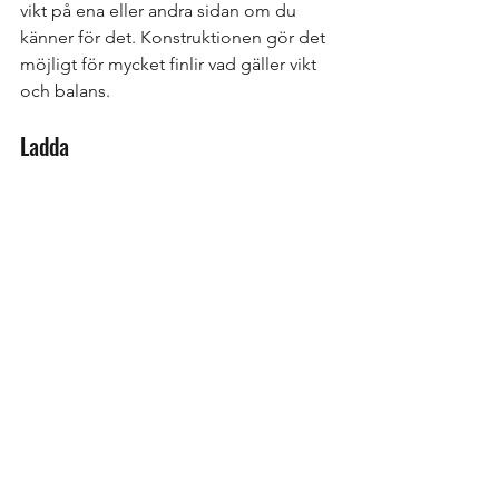
vikt på ena eller andra sidan om du 
känner för det. Konstruktionen gör det 
möjligt för mycket finlir vad gäller vikt 
och balans. 
Ladda