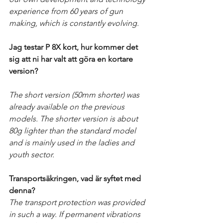
experience from 60 years of gun 
making, which is constantly evolving.
Jag testar P 8X kort, hur kommer det 
sig att ni har valt att göra en kortare 
version?
The short version (50mm shorter) was 
already available on the previous 
models. The shorter version is about 
80g lighter than the standard model 
and is mainly used in the ladies and 
youth sector.
Transportsäkringen, vad är syftet med 
denna?
The transport protection was provided 
in such a way. If permanent vibrations 