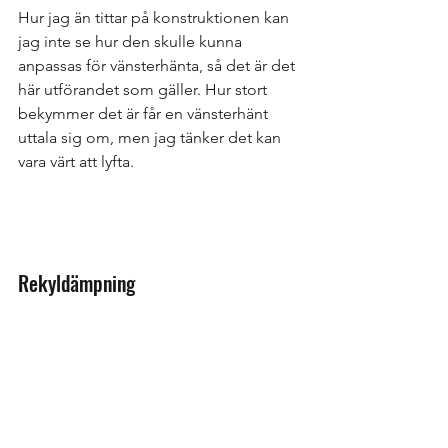
Hur jag än tittar på konstruktionen kan 
jag inte se hur den skulle kunna 
anpassas för vänsterhänta, så det är det 
här utförandet som gäller. Hur stort 
bekymmer det är får en vänsterhänt 
uttala sig om, men jag tänker det kan 
vara värt att lyfta.
Rekyldämpning