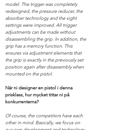
model. The trigger was completely 
redesigned, the pressure reducer, the 
absorber technology and the sight 
settings were improved. All trigger 
adjustments can be made without 
disassembling the grip. In addition, the 
grip has a memory function. This 
ensures via adjustment elements that 
the grip is exactly in the previously set 
position again after disassembly when 
mounted on the pistol. 
När ni designer en pistol i denna 
prisklass, hur mycket tittar ni på 
konkurrenterna?
Of course, the competitors have each 
other in mind. Basically, we focus on 
our own development and technology 