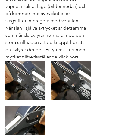
vapnet i säkrat läge (bilder nedan) och 
då kommer inte avtrycket eller 
slagstiftet interagera med ventilen. 
Känslan i själva avtrycket är detsamma 
som när du avfyrar normalt, med den 
stora skillnaden att du knappt hör att 
du avfyrar det det. Ett ytterst litet men 
mycket tillfredsställande klick hörs. 