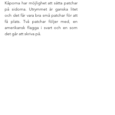
Kåporna har möjlighet att sätta patchar 
på sidorna. Utrymmet är ganska litet 
och det får vara bra små patchar för att 
få plats. Två patchar följer med, en 
amerikansk flagga i svart och en som 
det går att skriva på. 