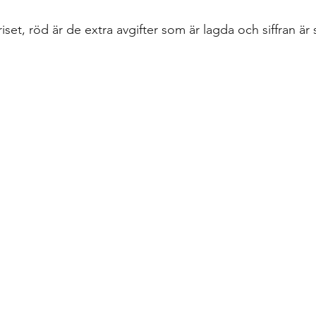
iset, röd är de extra avgifter som är lagda och siffran är s