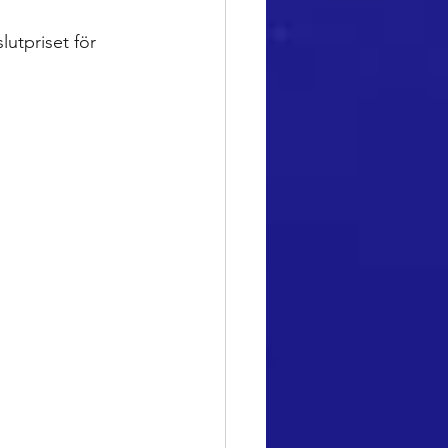
lutpriset för 