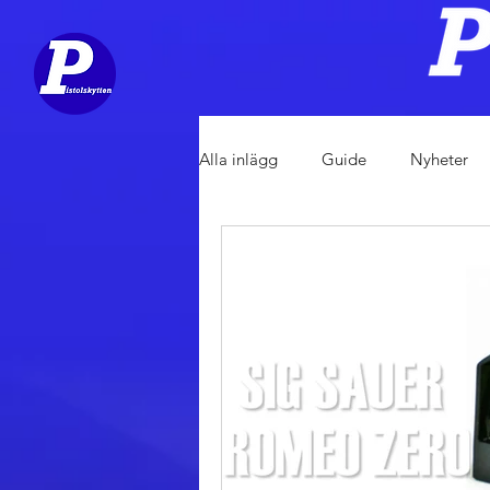
Alla inlägg
Guide
Nyheter
Utrustning