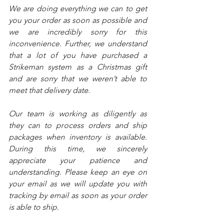
We are doing everything we can to get 
you your order as soon as possible and 
we are incredibly sorry for this 
inconvenience. Further, we understand 
that a lot of you have purchased a 
Strikeman system as a Christmas gift 
and are sorry that we weren’t able to 
meet that delivery date. 
Our team is working as diligently as 
they can to process orders and ship 
packages when inventory is available. 
During this time, we sincerely 
appreciate your patience and 
understanding. Please keep an eye on 
your email as we will update you with 
tracking by email as soon as your order 
is able to ship.