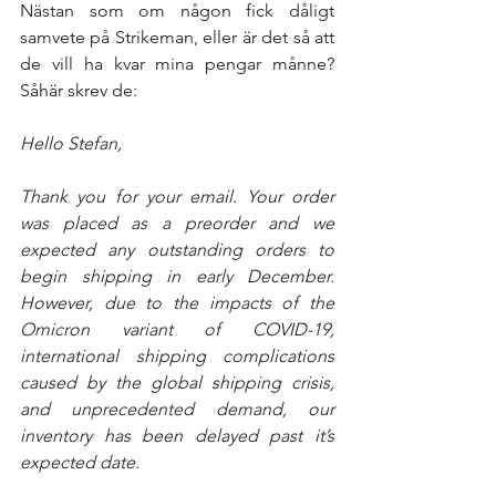
Nästan som om någon fick dåligt 
samvete på Strikeman, eller är det så att 
de vill ha kvar mina pengar månne? 
Såhär skrev de:
Hello Stefan, 
Thank you for your email. Your order 
was placed as a preorder and we 
expected any outstanding orders to 
begin shipping in early December. 
However, due to the impacts of the 
Omicron variant of COVID-19, 
international shipping complications 
caused by the global shipping crisis, 
and unprecedented demand, our 
inventory has been delayed past it’s 
expected date. 