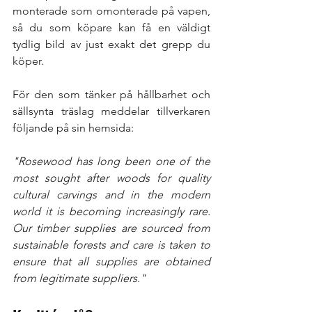
monterade som omonterade på vapen, 
så du som köpare kan få en väldigt 
tydlig bild av just exakt det grepp du 
köper. 
För den som tänker på hållbarhet och 
sällsynta träslag meddelar tillverkaren 
följande på sin hemsida: 
"Rosewood has long been one of the 
most sought after woods for quality 
cultural carvings and in the modern 
world it is becoming increasingly rare. 
Our timber supplies are sourced from 
sustainable forests and care is taken to 
ensure that all supplies are obtained 
from legitimate suppliers."