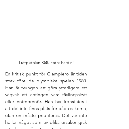
Luftpistolen K58. Foto: Pardini
En kritisk punkt för Giampiero är tiden 
strax före de olympiska spelen 1980. 
Han är tvungen att göra ytterligare ett 
vägval: att antingen vara tävlingsskytt 
eller entreprenör. Han har konstaterat 
att det inte finns plats för båda sakerna, 
utan en måste prioriteras. Det var inte 
heller något som av olika orsaker gick 