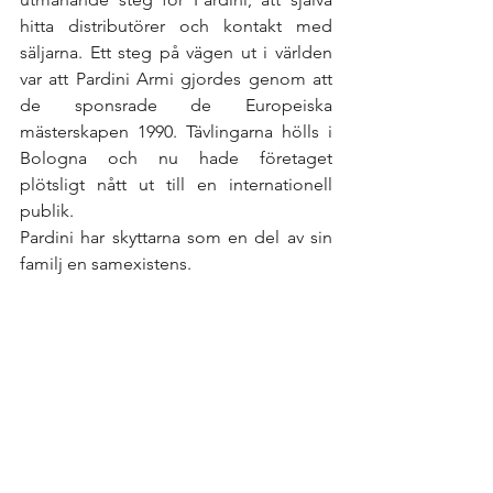
hitta distributörer och kontakt med 
säljarna. Ett steg på vägen ut i världen 
var att Pardini Armi gjordes genom att 
de sponsrade de Europeiska 
mästerskapen 1990. Tävlingarna hölls i 
Bologna och nu hade företaget 
plötsligt nått ut till en internationell 
publik. 
Pardini har skyttarna som en del av sin 
familj en samexistens. 