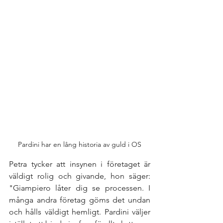
Pardini har en lång historia av guld i OS
Petra tycker att insynen i företaget är 
väldigt rolig och givande, hon säger: 
"Giampiero låter dig se processen. I 
många andra företag göms det undan 
och hålls väldigt hemligt. Pardini väljer 