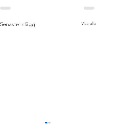
Visa alla
Senaste inlägg