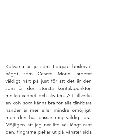
Kolvarna är ju som tidigare beskrivet 
något som Cesare Morini arbetat 
väldigt hårt på just för att det är den 
som är den största kontaktpunkten 
mellan vapnet och skytten. Att tillverka 
en kolv som känns bra för alla tänkbara 
händer är mer eller mindre omöjligt, 
men den här passar mig väldigt bra. 
Möjligen att jag når lite väl långt runt 
den, fingrarna pekar ut på vänster sida 