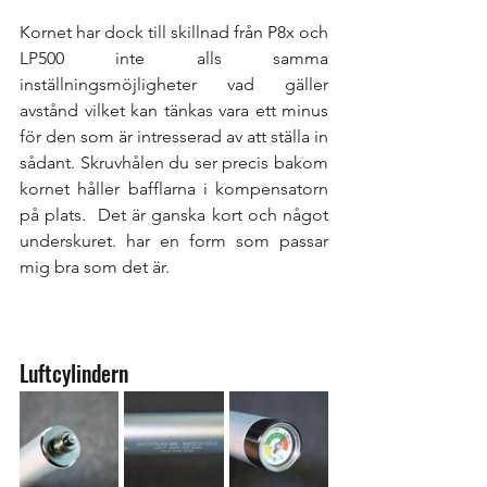
Kornet har dock till skillnad från P8x och 
LP500 inte alls samma 
inställningsmöjligheter vad gäller 
avstånd vilket kan tänkas vara ett minus 
för den som är intresserad av att ställa in 
sådant. Skruvhålen du ser precis bakom 
kornet håller bafflarna i kompensatorn 
på plats.  Det är ganska kort och något 
underskuret. har en form som passar 
mig bra som det är.
Luftcylindern 