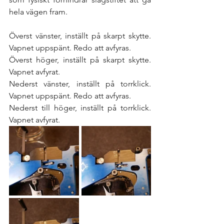
hela vägen fram. 
Överst vänster, inställt på skarpt skytte. 
Vapnet uppspänt. Redo att avfyras.
Överst höger, inställt på skarpt skytte. 
Vapnet avfyrat. 
Nederst vänster, inställt på torrklick. 
Vapnet uppspänt. Redo att avfyras.
Nederst till höger, inställt på torrklick. 
Vapnet avfyrat.