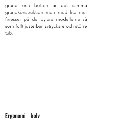
grund och botten är det samma 
grundkonstruktion men med lite mer 
finesser på de dyrare modellerna så 
som fullt justerbar avtryckare och större 
tub.
Ergonomi - kolv