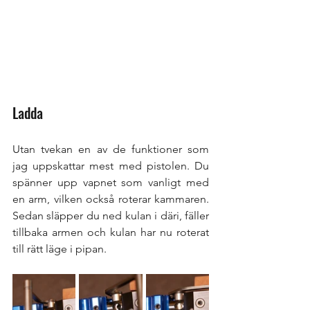
Ladda
Utan tvekan en av de funktioner som 
jag uppskattar mest med pistolen. Du 
spänner upp vapnet som vanligt med 
en arm, vilken också roterar kammaren. 
Sedan släpper du ned kulan i däri, fäller 
tillbaka armen och kulan har nu roterat 
till rätt läge i pipan. 