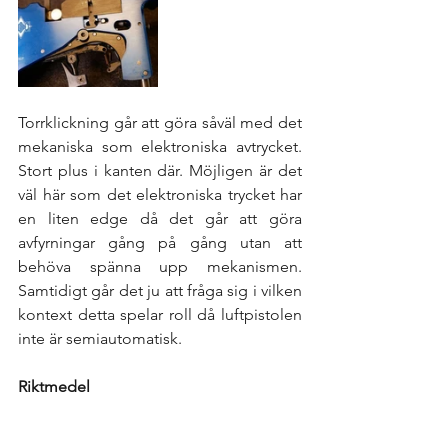
Torrklickning går att göra såväl med det 
mekaniska som elektroniska avtrycket. 
Stort plus i kanten där. Möjligen är det 
väl här som det elektroniska trycket har 
en liten edge då det går att göra 
avfyrningar gång på gång utan att 
behöva spänna upp mekanismen. 
Samtidigt går det ju att fråga sig i vilken 
kontext detta spelar roll då luftpistolen 
inte är semiautomatisk.  
Riktmedel