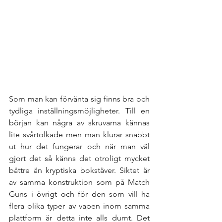
Som man kan förvänta sig finns bra och 
tydliga inställningsmöjligheter. Till en 
början kan några av skruvarna kännas 
lite svårtolkade men man klurar snabbt 
ut hur det fungerar och när man väl 
gjort det så känns det otroligt mycket 
bättre än kryptiska bokstäver. Siktet är 
av samma konstruktion som på Match 
Guns i övrigt och för den som vill ha 
flera olika typer av vapen inom samma 
plattform är detta inte alls dumt. Det 