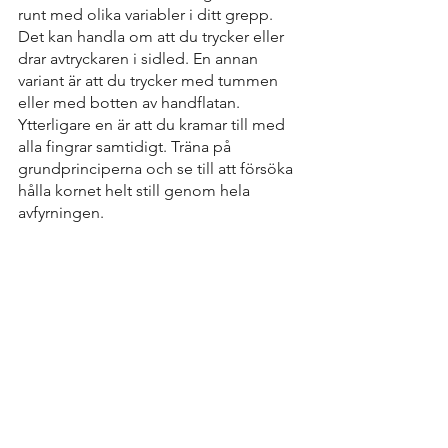
runt med olika variabler i ditt grepp. 
Det kan handla om att du trycker eller 
drar avtryckaren i sidled. En annan 
variant är att du trycker med tummen 
eller med botten av handflatan. 
Ytterligare en är att du kramar till med 
alla fingrar samtidigt. Träna på 
grundprinciperna och se till att försöka 
hålla kornet helt still genom hela 
avfyrningen.