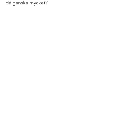
då ganska mycket?