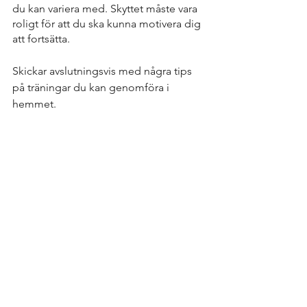
du kan variera med. Skyttet måste vara 
roligt för att du ska kunna motivera dig 
att fortsätta. 
Skickar avslutningsvis med några tips 
på träningar du kan genomföra i 
hemmet. 