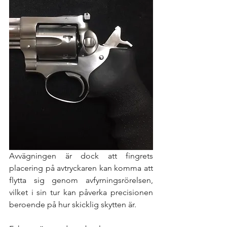
Avvägningen är dock att fingrets 
placering på avtryckaren kan komma att 
flytta sig genom avfyrningsrörelsen, 
vilket i sin tur kan påverka precisionen 
beroende på hur skicklig skytten är. 