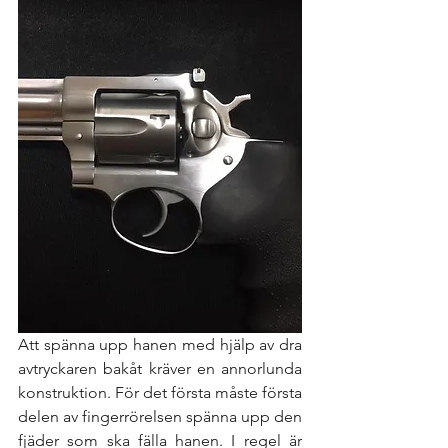
Att spänna upp hanen med hjälp av dra 
avtryckaren bakåt kräver en annorlunda 
konstruktion. För det första måste första 
delen av fingerrörelsen spänna upp den 
fjäder som ska fälla hanen. I regel är 