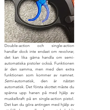
Double-action och single-action 
handlar dock inte endast om revolvrar, 
det kan lika gärna handla om semi-
automatiska pistoler också. Funktionen 
är den samma, men med den extra 
funktionen som kommer av namnet. 
Semi
-automatisk, den är 
nästan 
automatisk. Det första skottet måste du 
spänna upp hanen på med hjälp av 
muskelkraft på en single-action pistol. 
Det kan du göra antingen med hjälp av 