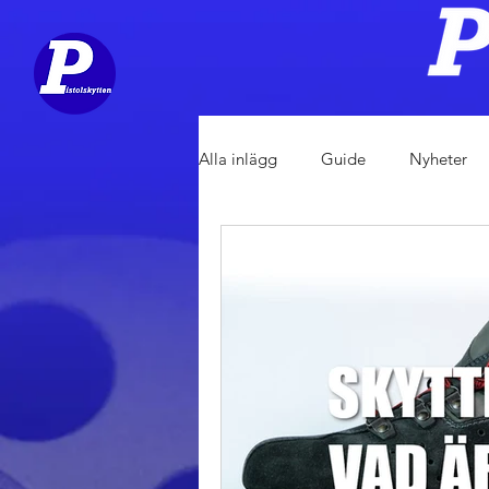
Alla inlägg
Guide
Nyheter
Utrustning