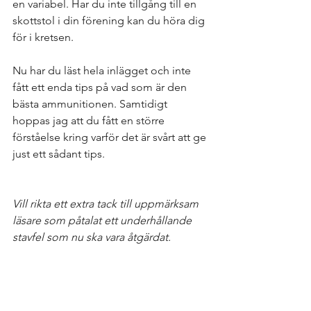
en variabel. Har du inte tillgång till en 
skottstol i din förening kan du höra dig 
för i kretsen. 
Nu har du läst hela inlägget och inte 
fått ett enda tips på vad som är den 
bästa ammunitionen. Samtidigt 
hoppas jag att du fått en större 
förståelse kring varför det är svårt att ge 
just ett sådant tips. 
Vill rikta ett extra tack till uppmärksam 
läsare som påtalat ett underhållande 
stavfel som nu ska vara åtgärdat. 