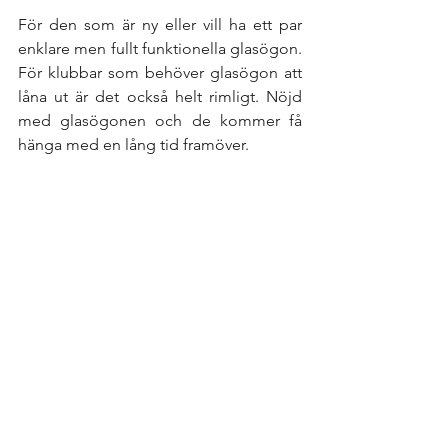
För den som är ny eller vill ha ett par 
enklare men fullt funktionella glasögon. 
För klubbar som behöver glasögon att 
låna ut är det också helt rimligt. Nöjd 
med glasögonen och de kommer få 
hänga med en lång tid framöver. 