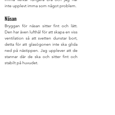
inte upplevt imma som något problem. 
Näsan
Bryggan för näsan sitter fint och lätt. 
Den har även lufthål för att skapa en viss 
ventilation så att svetten dunstar bort, 
detta för att glasögonen inte ska glida 
ned på nästippen. Jag upplever att de 
stannar där de ska och sitter fint och 
stabilt på huvudet.