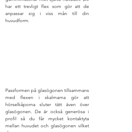
har ett trevligt flex som gör att de 
anpassar sig i viss mån till din 
huvudform. 
Passformen på glasögonen tillsammans 
med flexen i skalmarna gör att 
hörselkåporna sluter tätt även över 
glasögonen. De är också generösa i 
profil så du får mycket kontaktyta 
mellan huvudet och glasögonen vilket 